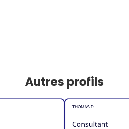
Autres profils
THOMAS D.
Consultant
.