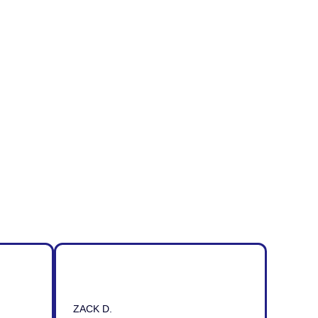
ZACK D.