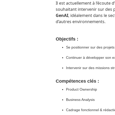
Il est actuellement à l’écoute 
souhaitant intervenir sur des 
GenAI
, idéalement dans le sec
d’autres environnements.
Objectifs :
Se positionner sur des projets
Continuer à développer son e
Intervenir sur des missions st
Compétences clés :
Product Ownership
Business Analysis
Cadrage fonctionnel & rédacti