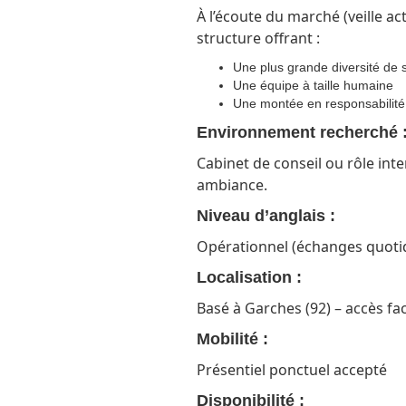
À l’écoute du marché (veille act
structure offrant :
Une plus grande diversité de 
Une équipe à taille humaine
Une montée en responsabilité
Environnement recherché 
Cabinet de conseil ou rôle inte
ambiance.
Niveau d’anglais :
Opérationnel (échanges quotid
Localisation :
Basé à Garches (92) – accès faci
Mobilité :
Présentiel ponctuel accepté
Disponibilité :