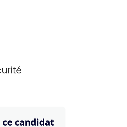
urité
 ce candidat