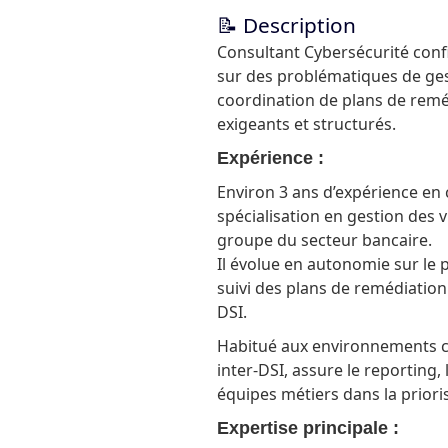
📝 Description
Consultant Cybersécurité confi
sur des problématiques de gest
coordination de plans de rem
exigeants et structurés.
Expérience :
Environ 3 ans d’expérience en 
spécialisation en gestion des v
groupe du secteur bancaire.
Il évolue en autonomie sur le 
suivi des plans de remédiation
DSI.
Habitué aux environnements co
inter-DSI, assure le reporting,
équipes métiers dans la priori
Expertise principale :