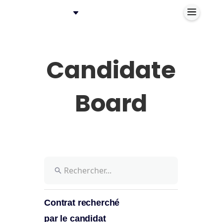
Candidate
Board
Contrat recherché
par le candidat