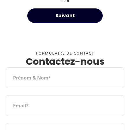
1 / 4
Suivant
FORMULAIRE DE CONTACT
Contactez-nous