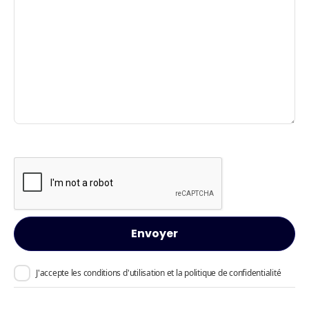
J'accepte les conditions d'utilisation et la politique de confidentialité