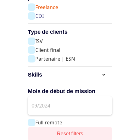
Freelance
CDI
Type de clients
ISV
Client final
Partenaire | ESN
Skills
Mois de début de mission
Full remote
Reset filters