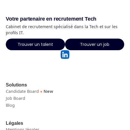
Votre partenaire en recrutement Tech
Cabinet de recrutement spécialisé dans la Tech et sur les
profils IT.
Trouver un talent
Trouver un job
Solutions
Candidate Board
New
Job Board
Blog
Légales
Mentions légales