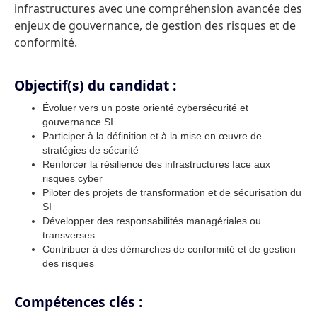
infrastructures avec une compréhension avancée des
enjeux de gouvernance, de gestion des risques et de
conformité.
Objectif(s) du candidat :
Évoluer vers un poste orienté cybersécurité et
gouvernance SI
Participer à la définition et à la mise en œuvre de
stratégies de sécurité
Renforcer la résilience des infrastructures face aux
risques cyber
Piloter des projets de transformation et de sécurisation du
SI
Développer des responsabilités managériales ou
transverses
Contribuer à des démarches de conformité et de gestion
des risques
Compétences clés :