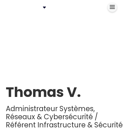
Thomas V.
Administrateur Systèmes,
Réseaux & Cybersécurité /
Référent Infrastructure & Sécurité