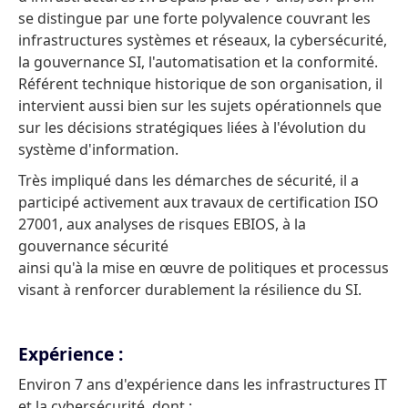
se distingue par une forte polyvalence couvrant les
infrastructures systèmes et réseaux, la cybersécurité,
la gouvernance SI, l'automatisation et la conformité.
Référent technique historique de son organisation, il
intervient aussi bien sur les sujets opérationnels que
sur les décisions stratégiques liées à l'évolution du
système d'information.
Très impliqué dans les démarches de sécurité, il a
participé activement aux travaux de certification ISO
27001, aux analyses de risques EBIOS, à la
gouvernance sécurité
ainsi qu'à la mise en œuvre de politiques et processus
visant à renforcer durablement la résilience du SI.
Expérience :
Environ 7 ans d'expérience dans les infrastructures IT
et la cybersécurité, dont :