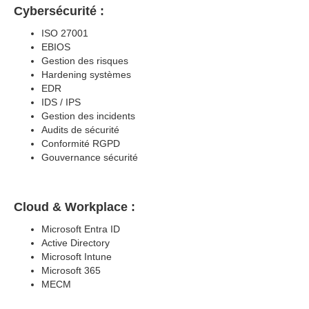
Cybersécurité :
ISO 27001
EBIOS
Gestion des risques
Hardening systèmes
EDR
IDS / IPS
Gestion des incidents
Audits de sécurité
Conformité RGPD
Gouvernance sécurité
Cloud & Workplace :
Microsoft Entra ID
Active Directory
Microsoft Intune
Microsoft 365
MECM