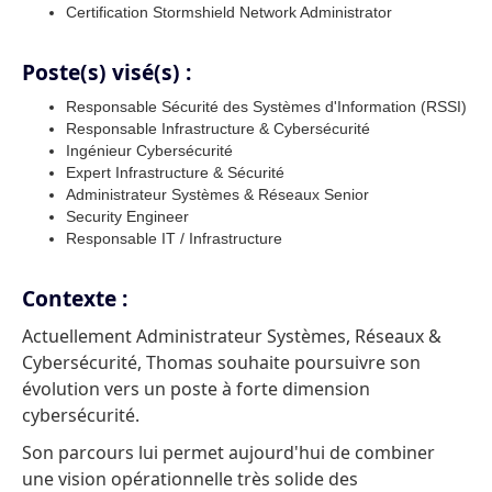
Certification Stormshield Network Administrator
Poste(s) visé(s) :
Responsable Sécurité des Systèmes d'Information (RSSI)
Responsable Infrastructure & Cybersécurité
Ingénieur Cybersécurité
Expert Infrastructure & Sécurité
Administrateur Systèmes & Réseaux Senior
Security Engineer
Responsable IT / Infrastructure
Contexte :
Actuellement Administrateur Systèmes, Réseaux &
Cybersécurité, Thomas souhaite poursuivre son
évolution vers un poste à forte dimension
cybersécurité.
Son parcours lui permet aujourd'hui de combiner
une vision opérationnelle très solide des