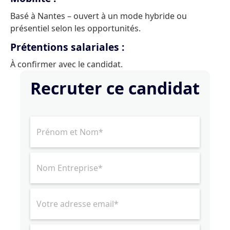
Basé à Nantes – ouvert à un mode hybride ou
présentiel selon les opportunités.
Prétentions salariales :
À confirmer avec le candidat.
Recruter ce candidat