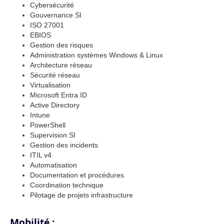
Cybersécurité
Gouvernance SI
ISO 27001
EBIOS
Gestion des risques
Administration systèmes Windows & Linux
Architecture réseau
Sécurité réseau
Virtualisation
Microsoft Entra ID
Active Directory
Intune
PowerShell
Supervision SI
Gestion des incidents
ITIL v4
Automatisation
Documentation et procédures
Coordination technique
Pilotage de projets infrastructure
Mobilité :