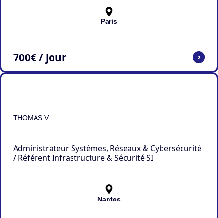
Paris
700
€ / jour
>
THOMAS V.
Administrateur Systèmes, Réseaux & Cybersécurité
/ Référent Infrastructure & Sécurité SI
Nantes