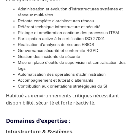
Administration et évolution d'infrastructures systèmes et
réseaux multi-sites
Refonte complète d'architectures réseau
Référent technique infrastructure et sécurité
Pilotage et amélioration continue des processus ITSM
Participation active à la certification ISO 27001
Réalisation d'analyses de risques EBIOS
Gouvernance sécurité et conformité RGPD
Gestion des incidents de sécurité
Mise en place d'outils de supervision et centralisation des
logs
Automatisation des opérations d'administration
Accompagnement et tutorat d'alternants
Contribution aux orientations stratégiques du SI
Habitué aux environnements critiques nécessitant
disponibilité, sécurité et forte réactivité.
Domaines d'expertise :
Infrastructure & Systèmes