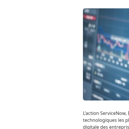
L’action ServiceNow,
technologiques les p
digitale des entrepris