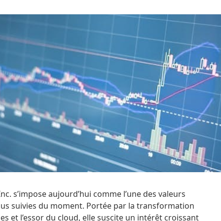
 Inc. s’impose aujourd’hui comme l’une des valeurs
lus suivies du moment. Portée par la transformation
es et l’essor du cloud, elle suscite un intérêt croissant