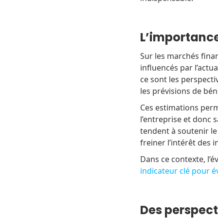
L’importance
Sur les marchés fina
influencés par l’actu
ce sont les perspecti
les prévisions de bén
Ces estimations perme
l’entreprise et donc s
tendent à soutenir le 
freiner l’intérêt des 
Dans ce contexte, l’é
indicateur clé pour é
Des perspect